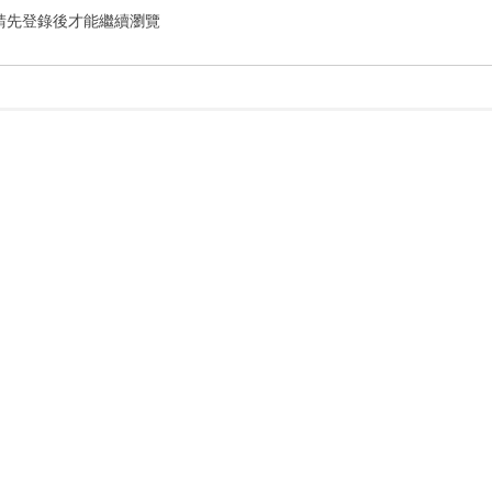
請先登錄後才能繼續瀏覽