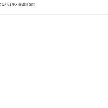
請先登錄後才能繼續瀏覽