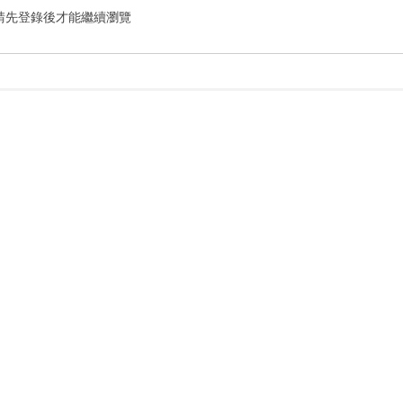
請先登錄後才能繼續瀏覽