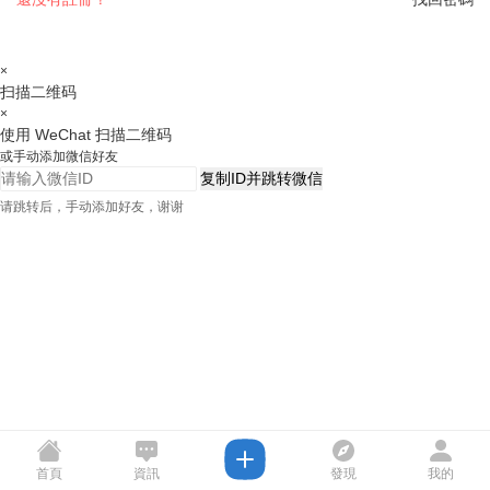
×
扫描二维码
×
使用 WeChat 扫描二维码
或手动添加微信好友
复制ID并跳转微信
请跳转后，手动添加好友，谢谢
首頁
資訊
發現
我的