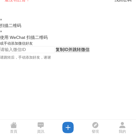
×
扫描二维码
×
使用 WeChat 扫描二维码
或手动添加微信好友
复制ID并跳转微信
请跳转后，手动添加好友，谢谢
首頁
資訊
發現
我的