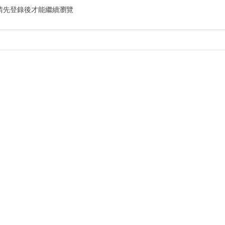
請先登錄後才能繼續瀏覽