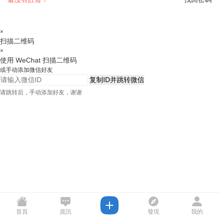
×
扫描二维码
×
使用 WeChat 扫描二维码
或手动添加微信好友
复制ID并跳转微信
请跳转后，手动添加好友，谢谢
首頁
資訊
發現
我的