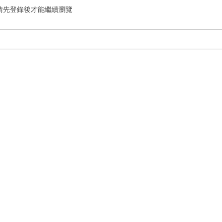
請先登錄後才能繼續瀏覽