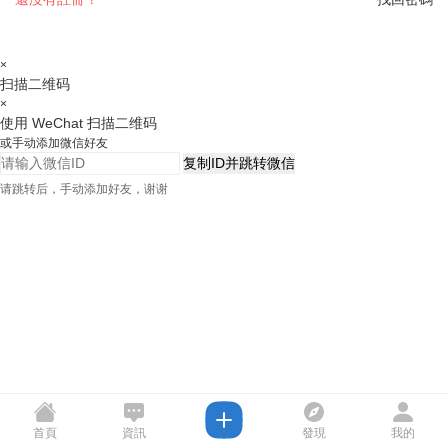
×
扫描二维码
×
使用 WeChat 扫描二维码
或手动添加微信好友
复制ID并跳转微信
请跳转后，手动添加好友，谢谢
首頁
資訊
發現
我的