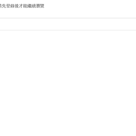
請先登錄後才能繼續瀏覽