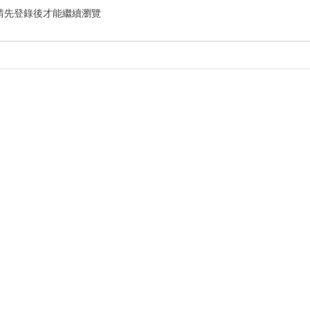
請先登錄後才能繼續瀏覽