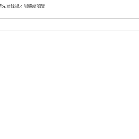
請先登錄後才能繼續瀏覽