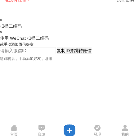
×
扫描二维码
×
使用 WeChat 扫描二维码
或手动添加微信好友
复制ID并跳转微信
请跳转后，手动添加好友，谢谢
首頁
資訊
發現
我的