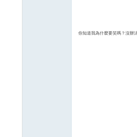
你知道我為什麼要笑嗎？沒辦