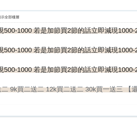
顯示全部樓層
500-1000 若是加節買2節的話立即減現1000-2
現500-1000 若是加節買2節的話立即減現1000-
現500-1000 若是加節買2節的話立即減現1000-
送二 9k買二送二 12k買二送二 30k買一送三