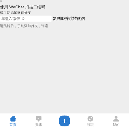
×
使用 WeChat 扫描二维码
或手动添加微信好友
复制ID并跳转微信
请跳转后，手动添加好友，谢谢
首頁
資訊
發現
我的