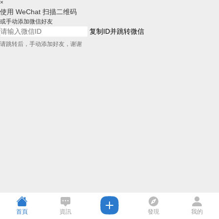
×
使用 WeChat 扫描二维码
或手动添加微信好友
复制ID并跳转微信
请跳转后，手动添加好友，谢谢
首頁
資訊
發現
我的