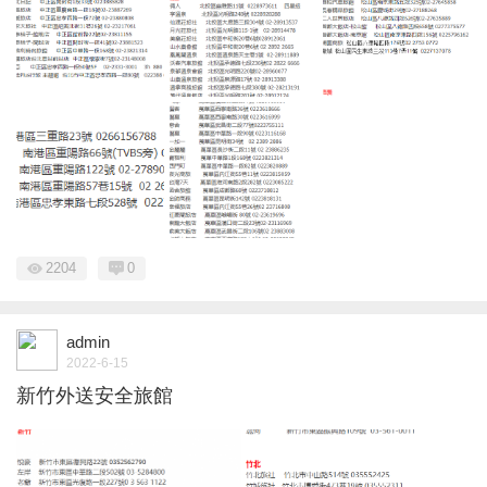
2204
0
admin
2022-6-15
新竹外送安全旅館