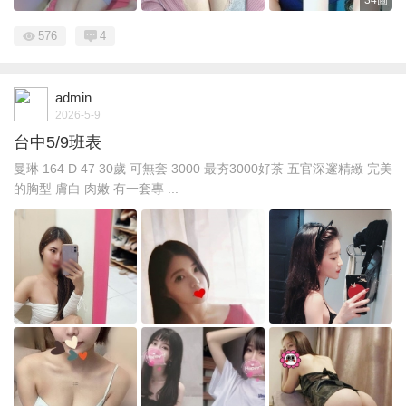
576
4
admin
2026-5-9
台中5/9班表
曼琳 164 D 47 30歲 可無套 3000 最夯3000好茶 五官深邃精緻 完美
的胸型 膚白 肉嫩 有一套專 ...