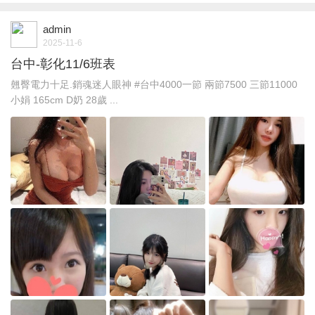
admin
2025-11-6
台中-彰化11/6班表
翹臀電力十足.銷魂迷人眼神 #台中4000一節 兩節7500 三節11000
小娟 165cm D奶 28歲 ...