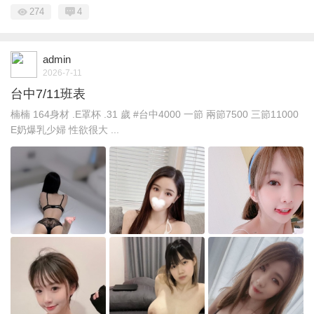
274
4
admin
2026-7-11
台中7/11班表
楠楠 164身材 .E罩杯 .31 歲 #台中4000 一節 兩節7500 三節11000
E奶爆乳少婦 性欲很大 ...