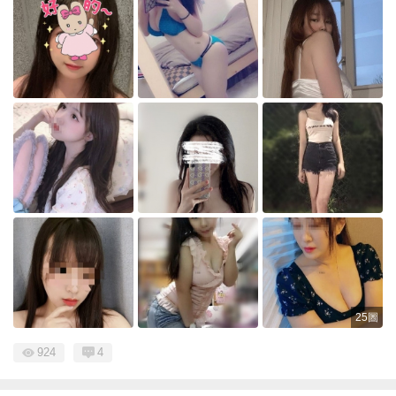
25圖
924
4