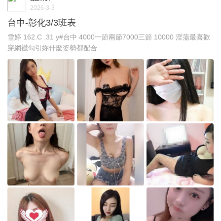
2026-3-3
台中-彰化3/3班表
雪婷 162.C .31 y#台中 4000一節兩節7000三節 10000 淫蕩最喜歡
穿網襪勾引妳什麼姿勢都配合 ...