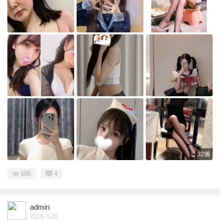
32圖
686
4
admin
2026-3-25