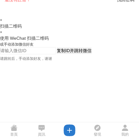
×
扫描二维码
×
使用 WeChat 扫描二维码
或手动添加微信好友
复制ID并跳转微信
请跳转后，手动添加好友，谢谢
首頁
資訊
發現
我的