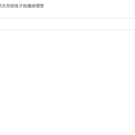
請先登錄後才能繼續瀏覽